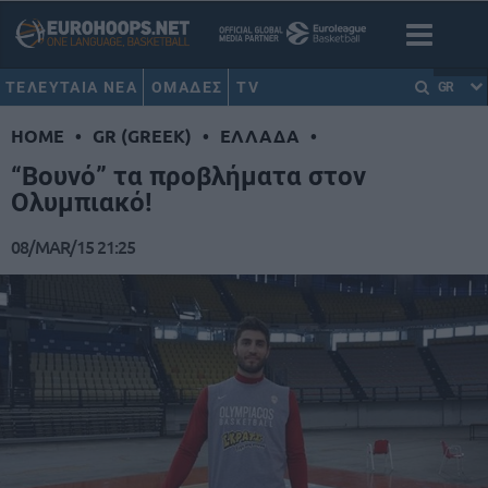
ΤΕΛΕΥΤΑΙΑ ΝΕΑ
ΟΜΑΔΕΣ
TV
GR
HOME
•
GR (GREEK)
•
ΕΛΛΑΔΑ
•
“Βουνό” τα προβλήματα στον
Ολυμπιακό!
08/MAR/15 21:25