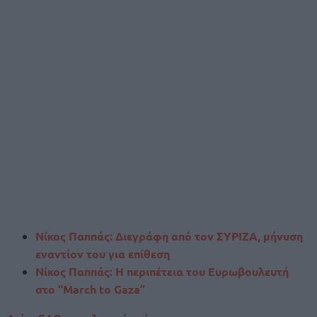
Νίκος Παππάς: Διεγράφη από τον ΣΥΡΙΖΑ, μήνυση
εναντίον του για επίθεση
Νίκος Παππάς: Η περιπέτεια του Ευρωβουλευτή
στο “March to Gaza”