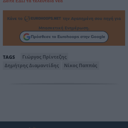
Δείτε ΕΔΩ τα τελευταία νέα
Κάνε το
την Αγαπημένη σου πηγή για
Μπασκετική Ενημέρωση.
Πρόσθεσε το Eurohoops στην Google
Γιώργος Πρίντεζης
TAGS
Δημήτρης Διαμαντίδης
Νίκος Παππάς