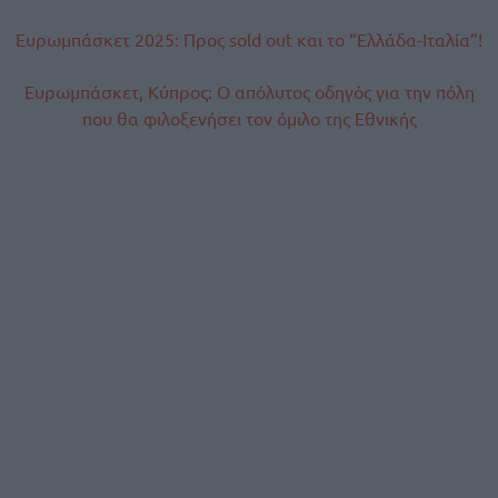
Ευρωμπάσκετ 2025: Προς sold out και το “Ελλάδα-Ιταλία”!
Ευρωμπάσκετ, Κύπρος: Ο απόλυτος οδηγός για την πόλη
που θα φιλοξενήσει τον όμιλο της Εθνικής