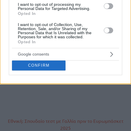
I want to opt-out of processing my
Personal Data for Targeted Advertising.
Opted In
I want to opt-out of Collection, Use,
Retention, Sale, and/or Sharing of my
Personal Data that Is Unrelated with the
Purposes for which it was collected.
Opted In
Google consents
CONFIRM
Εθνική: Σπουδαίο τεστ με Γαλλία πριν το Ευρωμπάσκετ
2025