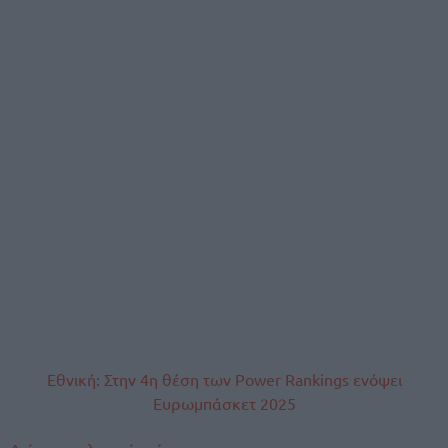
Εθνική: Στην 4η θέση των Power Rankings ενόψει
Ευρωμπάσκετ 2025