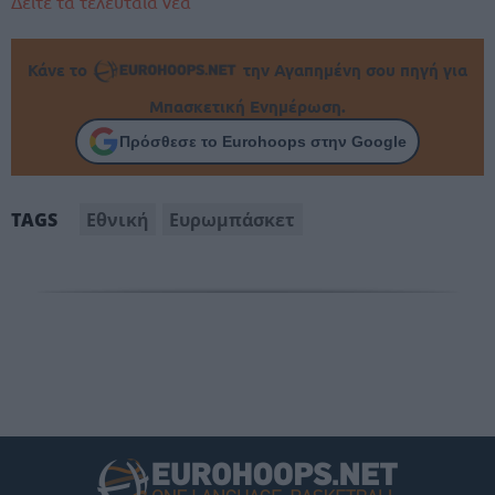
Δείτε τα τελευταία νέα
Κάνε το
την Αγαπημένη σου πηγή για
Μπασκετική Ενημέρωση.
Πρόσθεσε το Eurohoops στην Google
Εθνική
Ευρωμπάσκετ
TAGS