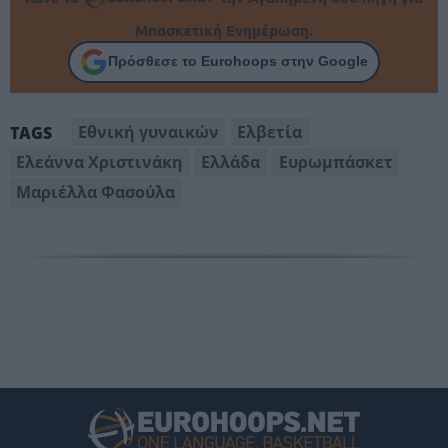
Μπασκετική Ενημέρωση.
Πρόσθεσε το Eurohoops στην Google
Εθνική γυναικών
Ελβετία
TAGS
Ελεάννα Χριστινάκη
Ελλάδα
Ευρωμπάσκετ
Μαριέλλα Φασούλα