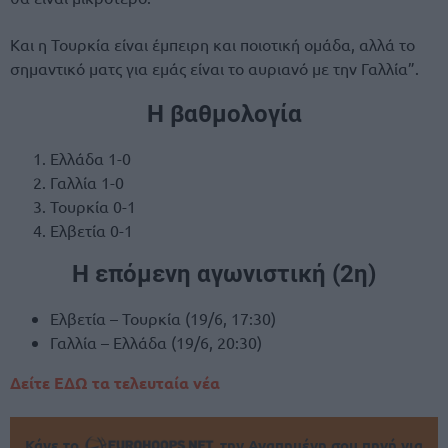
Και η Τουρκία είναι έμπειρη και ποιοτική ομάδα, αλλά το
σημαντικό ματς για εμάς είναι το αυριανό με την Γαλλία”.
Η βαθμολογία
Ελλάδα 1-0
Γαλλία 1-0
Τουρκία 0-1
Ελβετία 0-1
Η επόμενη αγωνιστική (2η)
Ελβετία – Τουρκία (19/6, 17:30)
Γαλλία – Ελλάδα (19/6, 20:30)
Δείτε ΕΔΩ τα τελευταία νέα
Κάνε το
την Αγαπημένη σου πηγή για