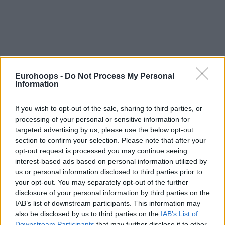
Eurohoops -
Do Not Process My Personal
Information
If you wish to opt-out of the sale, sharing to third parties, or
processing of your personal or sensitive information for
targeted advertising by us, please use the below opt-out
section to confirm your selection. Please note that after your
opt-out request is processed you may continue seeing
interest-based ads based on personal information utilized by
us or personal information disclosed to third parties prior to
your opt-out. You may separately opt-out of the further
disclosure of your personal information by third parties on the
IAB’s list of downstream participants. This information may
also be disclosed by us to third parties on the
IAB’s List of
Downstream Participants
that may further disclose it to other