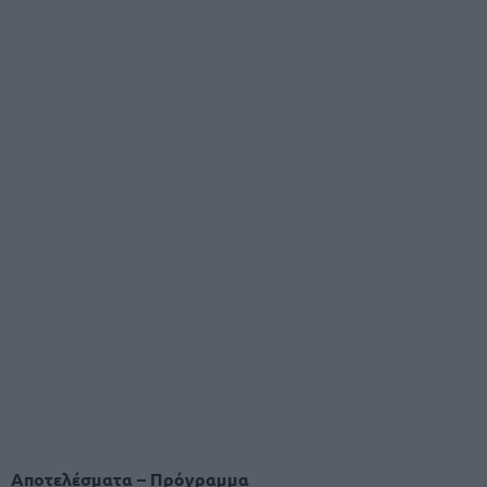
Αποτελέσματα – Πρόγραμμα