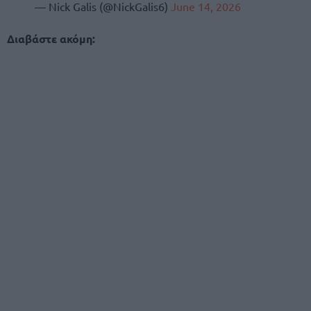
— Nick Galis (@NickGalis6)
June 14, 2026
Διαβάστε ακόμη: