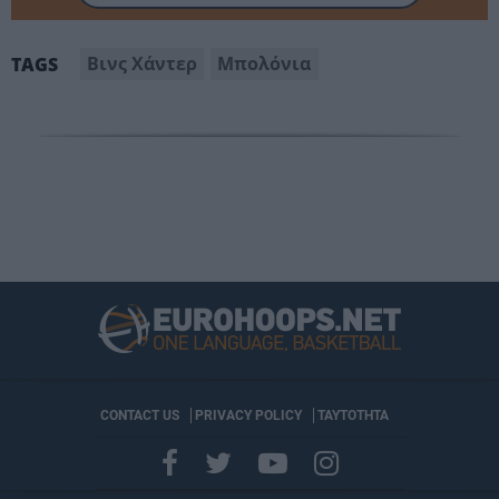
Βινς Χάντερ
Μπολόνια
TAGS
CONTACT US
PRIVACY POLICY
ΤΑΥΤΟΤΗΤΑ