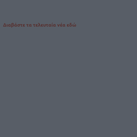
Διαβάστε τα τελευταία νέα εδώ