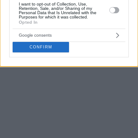
I want to opt-out of Collection, Use,
Retention, Sale, and/or Sharing of my
Personal Data that Is Unrelated with the
Purposes for which it was collected.
Opted In
Google consents
CONFIRM