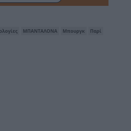
ολογίες
ΜΠΑΝΤΑΛΟΝΑ
Μπουργκ
Παρί