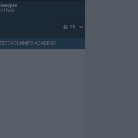
GR
TETOKOUNMPO ACADEMY