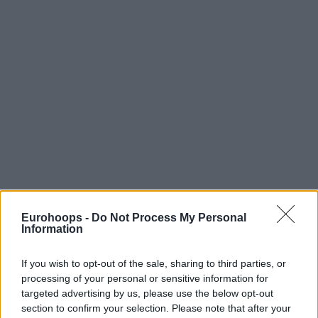
Eurohoops -
Do Not Process My Personal
Information
If you wish to opt-out of the sale, sharing to third parties, or
processing of your personal or sensitive information for
targeted advertising by us, please use the below opt-out
section to confirm your selection. Please note that after your