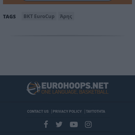
BKT EuroCup
Άρης
TAGS
CONTACT US
PRIVACY POLICY
ΤΑΥΤΟΤΗΤΑ