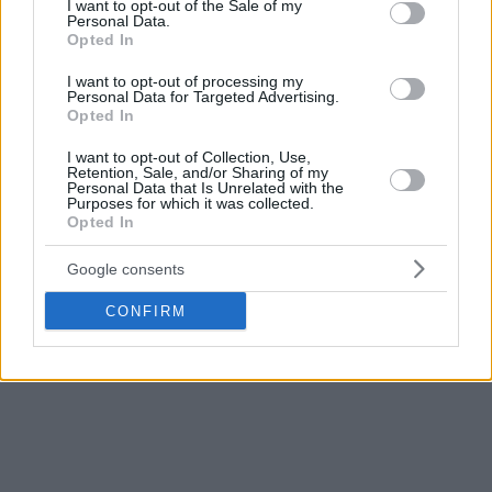
I want to opt-out of the Sale of my
Personal Data.
Opted In
I want to opt-out of processing my
Personal Data for Targeted Advertising.
Opted In
I want to opt-out of Collection, Use,
Retention, Sale, and/or Sharing of my
Personal Data that Is Unrelated with the
Purposes for which it was collected.
Opted In
Google consents
CONFIRM