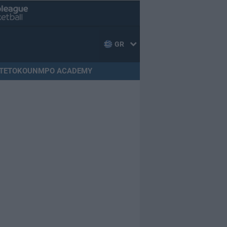
GR
TETOKOUNMPO ACADEMY