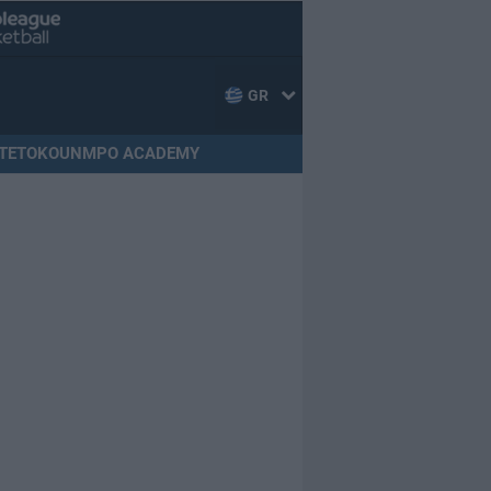
GR
TETOKOUNMPO ACADEMY