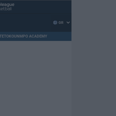
GR
TETOKOUNMPO ACADEMY