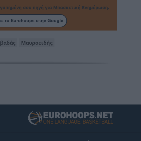
γαπημένη σου πηγή για Μπασκετική Ενημέρωση.
ε το Eurohoops στην Google
βαδάς
Μαυροειδής