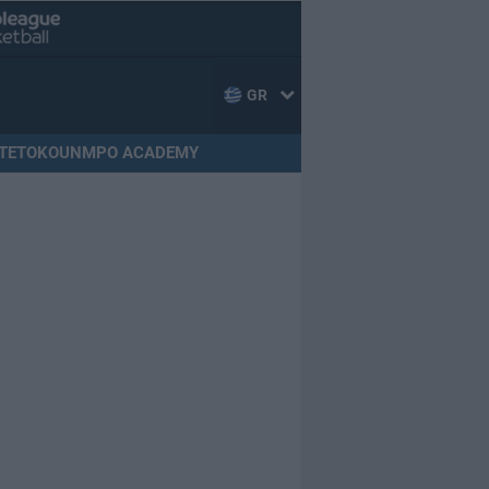
GR
TETOKOUNMPO ACADEMY