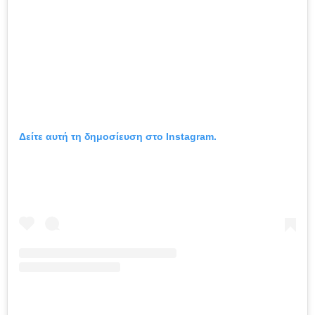
Δείτε αυτή τη δημοσίευση στο Instagram.