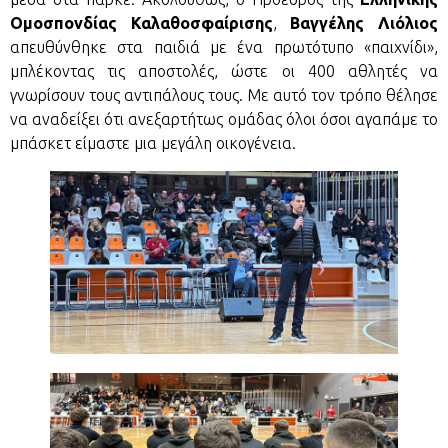
Ομοσπονδίας Καλαθοσφαίρισης
,
Βαγγέλης Λιόλιος
απευθύνθηκε στα παιδιά με ένα πρωτότυπο «παιχνίδι»,
μπλέκοντας τις αποστολές, ώστε οι 400 αθλητές να
γνωρίσουν τους αντιπάλους τους. Με αυτό τον τρόπο θέλησε
να αναδείξει ότι ανεξαρτήτως ομάδας όλοι όσοι αγαπάμε το
μπάσκετ είμαστε μια μεγάλη οικογένεια.