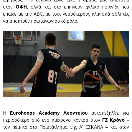
στον
ΟΦΗ
, αλλά και στο επιπλέον φιλικό παιχνίδι που
έπαιξε με την ABC, με τους νεαρότερους ηλικιακά αθλητές
να αποκτούν πρωταγωνιστικό ρόλο.
Η
Eurohoops Academy Λεοντείου
ανταπεξήλθε για
περισσότερο από ένα ημίχρονο κόντρα στον
ΓΣ Κρόνο
–
τον πέμπτο στο Πρωτάθλημα της Α’ ΕΣΚΑΝΑ – και στον