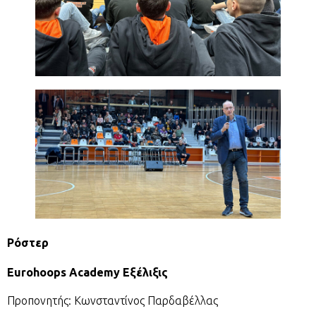
Ρόστερ
Eurohoops Academy Εξέλιξις
Προπονητής: Κωνσταντίνος Παρδαβέλλας