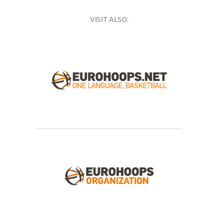
VISIT ALSO: