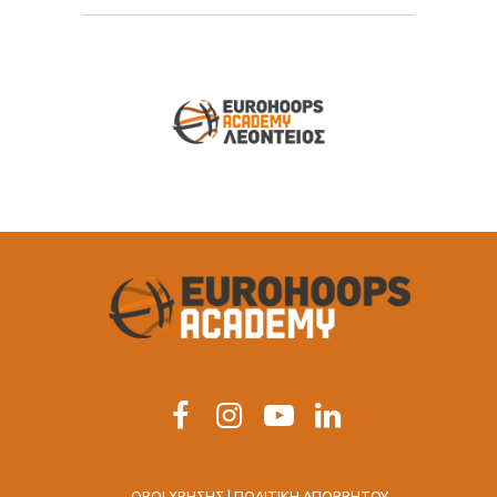
ΟΡΟΙ ΧΡΗΣΗΣ | ΠΟΛΙΤΙΚΗ ΑΠΟΡΡΗΤΟΥ