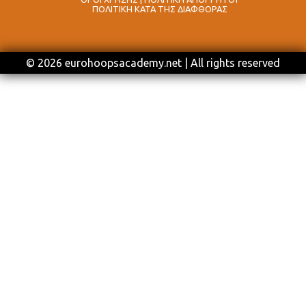
ΠΟΛΙΤΙΚΗ ΚΑΤΑ ΤΗΣ ΔΙΑΦΘΟΡΑΣ
© 2026 eurohoopsacademy.net | All rights reserved