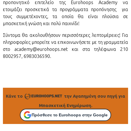
προπονητικό επιτελείο της Eurohoops Academy να
ετοιμάζει προσκετικά τα προγράμματα προπόνησης για
τους συμμετέχοντες, τα οποία θα είναι πλούσια σε
μπασκετική γνώση και πολύ παιχνίδι!
Σύντομα θα ακολουθήσουν περισσότερες λεπτομέρειες! Για
πληροφορίες μπορείτε να επικοινωνήσετε με τη γραμματεία
στο academy@eurohoops.net και στα τηλέφωνα 210
8002957, 6983036590.
Κάνε το
την Αγαπημένη σου πηγή για
Μπασκετική Ενημέρωση.
Πρόσθεσε το Eurohoops στην Google