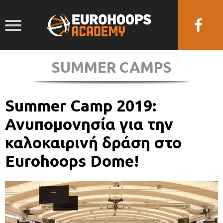
SUMMER CAMPS
Summer Camp 2019:
Ανυπομονησία για την
καλοκαιρινή δράση στο
Eurohoops Dome!