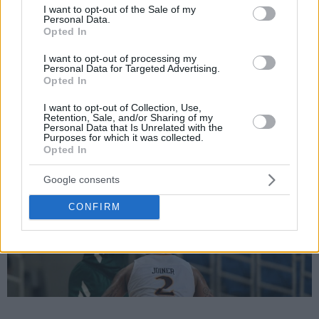
consent section.
I want to opt-out of the Sale of my
Personal Data.
Opted In
I want to opt-out of processing my
Personal Data for Targeted Advertising.
Opted In
I want to opt-out of Collection, Use,
Retention, Sale, and/or Sharing of my
Personal Data that Is Unrelated with the
Purposes for which it was collected.
Opted In
Google consents
CONFIRM