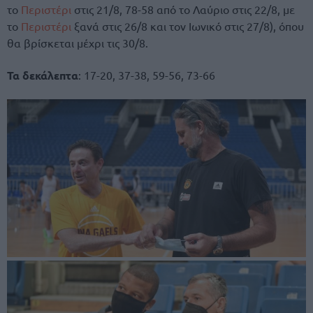
το
Περιστέρι
στις 21/8, 78-58 από το Λαύριο στις 22/8, με
το
Περιστέρι
ξανά στις 26/8 και τον Ιωνικό στις 27/8), όπου
θα βρίσκεται μέχρι τις 30/8.
Τα δεκάλεπτα
: 17-20, 37-38, 59-56, 73-66