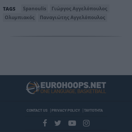
Spanoulis
Γιώργος Αγγελόπουλος
TAGS
Ολυμπιακός
Παναγιώτης Αγγελόπουλος
CONTACT US
PRIVACY POLICY
ΤΑΥΤΟΤΗΤΑ