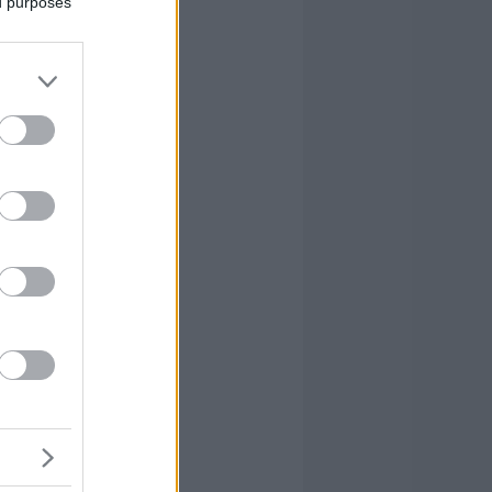
ed purposes