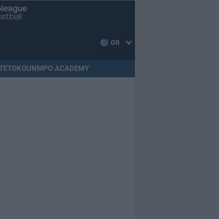
GR
TETOKOUNMPO ACADEMY