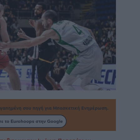
γαπημένη σου πηγή για Μπασκετική Ενημέρωση.
ε το Eurohoops στην Google