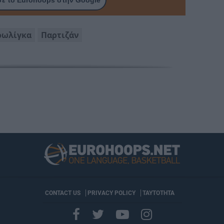
ρωλίγκα
Παρτιζάν
CONTACT US
PRIVACY POLICY
ΤΑΥΤΟΤΗΤΑ