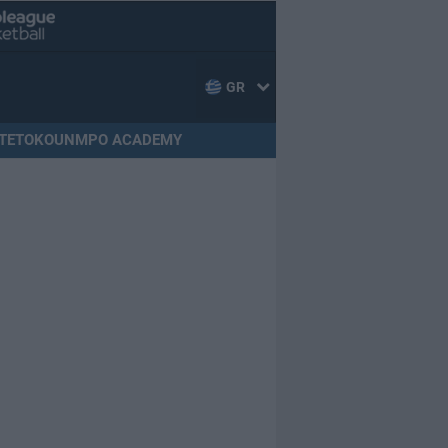
GR
TETOKOUNMPO ACADEMY