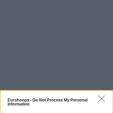
Eurohoops -
Do Not Process My Personal
Information