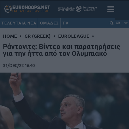
ΤΕΛΕΥΤΑΙΑ ΝΕΑ
ΟΜΑΔΕΣ
TV
GR
HOME
•
GR (GREEK)
•
EUROLEAGUE
•
Ράντονιτς: Βίντεο και παρατηρήσεις
για την ήττα από τον Ολυμπιακό
31/DEC/22 16:40