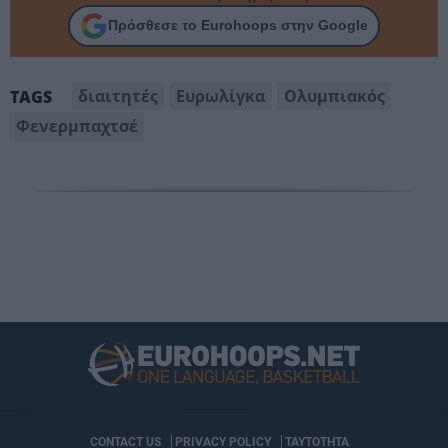
Πρόσθεσε το Eurohoops στην Google
διαιτητές
Ευρωλίγκα
Ολυμπιακός
TAGS
Φενερμπαχτσέ
CONTACT US
PRIVACY POLICY
ΤΑΥΤΟΤΗΤΑ