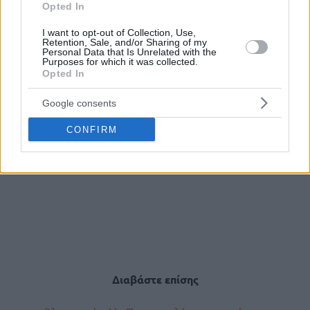
Opted In
I want to opt-out of Collection, Use,
Retention, Sale, and/or Sharing of my
Personal Data that Is Unrelated with the
Purposes for which it was collected.
Opted In
Google consents
CONFIRM
Διαβάστε επίσης