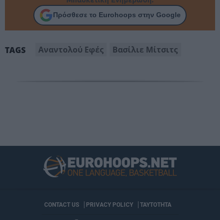
Πρόσθεσε το Eurohoops στην Google
Αναντολού Εφές
Βασίλιε Μίτσιτς
TAGS
CONTACT US
PRIVACY POLICY
ΤΑΥΤΟΤΗΤΑ