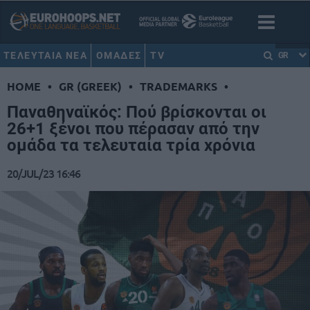
ΤΕΛΕΥΤΑΙΑ ΝΕΑ
ΟΜΑΔΕΣ
TV
GR
HOME
•
GR (GREEK)
•
TRADEMARKS
•
Παναθηναϊκός: Πού βρίσκονται οι
26+1 ξένοι που πέρασαν από την
ομάδα τα τελευταία τρία χρόνια
20/JUL/23 16:46