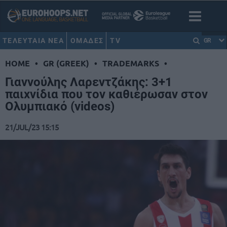
ΤΕΛΕΥΤΑΙΑ ΝΕΑ
ΟΜΑΔΕΣ
TV
GR
HOME
•
GR (GREEK)
•
TRADEMARKS
•
Γιαννούλης Λαρεντζάκης: 3+1
παιχνίδια που τον καθιέρωσαν στον
Ολυμπιακό (videos)
21/JUL/23 15:15