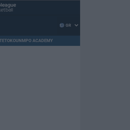
GR
TETOKOUNMPO ACADEMY