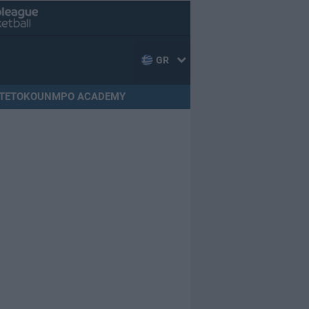
GR
TETOKOUNMPO ACADEMY