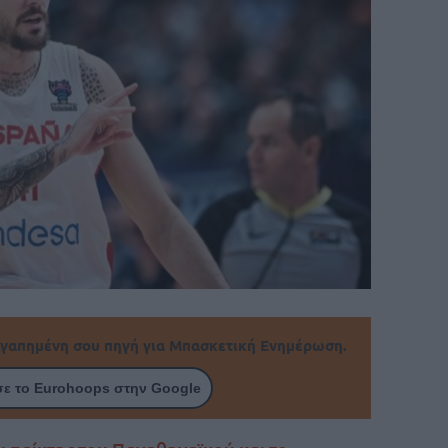
γαπημένη σου πηγή για Μπασκετική Ενημέρωση.
ε το Eurohoops στην Google