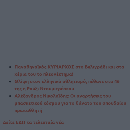
Παναθηναϊκός ΚΥΡΙΑΡΧΟΣ στο Βελιγράδι και στα
χέρια του το πλεονέκτημα!
Θλίψη στον ελληνικό αθλητισμό, πέθανε στα 46
της η Ρούξι Ντουμιτρέσκου
Αλέξανδρος Νικολαΐδης: Οι αναρτήσεις του
μπασκετικού κόσμου για το θάνατο του σπουδαίου
πρωταθλητή
Δείτε ΕΔΩ τα τελευταία νέα