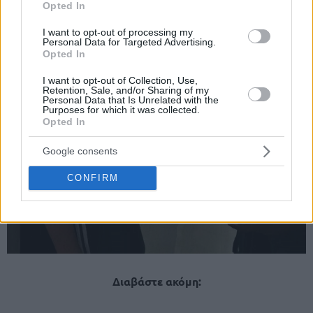
Opted In
I want to opt-out of processing my
Personal Data for Targeted Advertising.
Opted In
I want to opt-out of Collection, Use,
Retention, Sale, and/or Sharing of my
Personal Data that Is Unrelated with the
Purposes for which it was collected.
Opted In
Google consents
CONFIRM
Διαβάστε ακόμη: