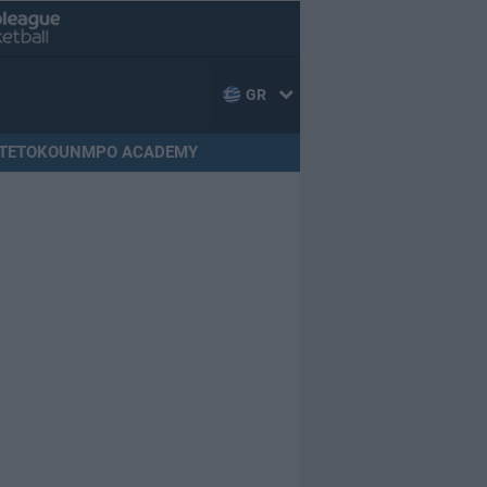
GR
TETOKOUNMPO ACADEMY