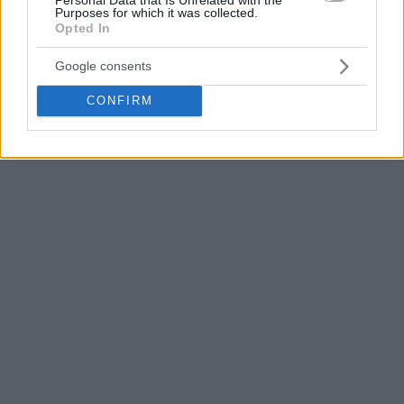
Purposes for which it was collected.
Opted In
Google consents
CONFIRM