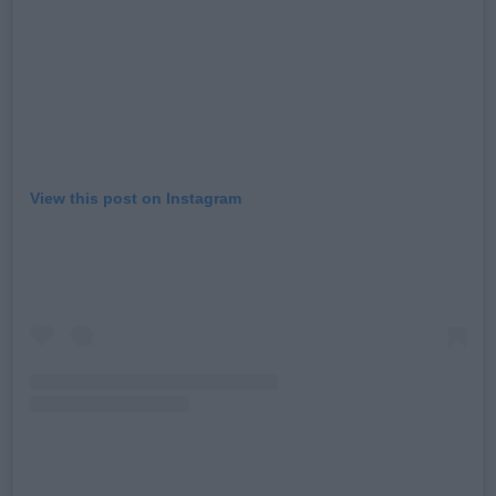
View this post on Instagram