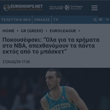
ΤΕΛΕΥΤΑΙΑ ΝΕΑ
ΟΜΑΔΕΣ
TV
GR
HOME
•
GR (GREEK)
•
EUROLEAGUE
•
Ποκουσέφσκι: “Όλα για τα χρήματα
στο NBA, απεχθανόμουν τα πάντα
εκτός από το μπάσκετ”
27/AUG/24 17:35