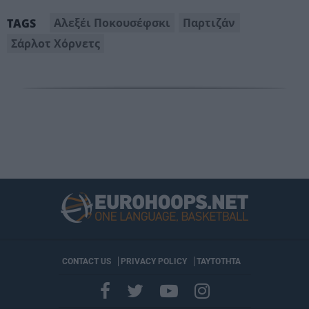
Αλεξέι Ποκουσέφσκι
Παρτιζάν
TAGS
Σάρλοτ Χόρνετς
CONTACT US
PRIVACY POLICY
ΤΑΥΤΟΤΗΤΑ