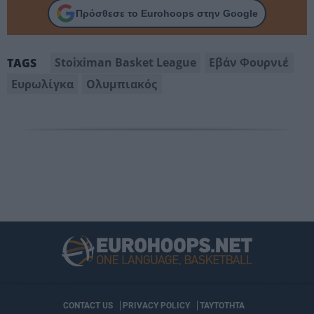
Πρόσθεσε το Eurohoops στην Google
Stoiximan Basket League
Εβάν Φουρνιέ
TAGS
Ευρωλίγκα
Ολυμπιακός
CONTACT US
PRIVACY POLICY
ΤΑΥΤΟΤΗΤΑ