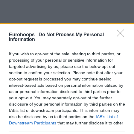
Eurohoops -
Do Not Process My Personal
Information
If you wish to opt-out of the sale, sharing to third parties, or
processing of your personal or sensitive information for
targeted advertising by us, please use the below opt-out
section to confirm your selection. Please note that after your
opt-out request is processed you may continue seeing
interest-based ads based on personal information utilized by
us or personal information disclosed to third parties prior to
your opt-out. You may separately opt-out of the further
disclosure of your personal information by third parties on the
IAB’s list of downstream participants. This information may
also be disclosed by us to third parties on the
IAB’s List of
Downstream Participants
that may further disclose it to other
third parties.