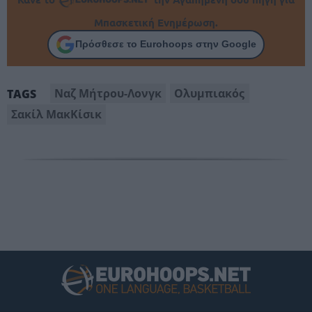
Μπασκετική Ενημέρωση.
Πρόσθεσε το Eurohoops στην Google
Ναζ Μήτρου-Λονγκ
Ολυμπιακός
TAGS
Σακίλ ΜακΚίσικ