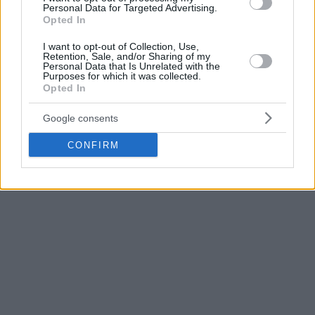
Personal Data for Targeted Advertising.
Opted In
I want to opt-out of Collection, Use,
Retention, Sale, and/or Sharing of my
Personal Data that Is Unrelated with the
Purposes for which it was collected.
Opted In
Google consents
CONFIRM