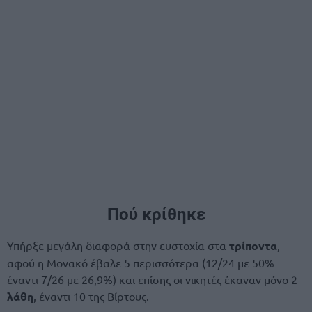
Πού κρίθηκε
Υπήρξε μεγάλη διαφορά στην ευστοχία στα
τρίποντα
,
αφού η Μονακό έβαλε 5 περισσότερα (12/24 με 50%
έναντι 7/26 με 26,9%) και επίσης οι νικητές έκαναν μόνο 2
λάθη
, έναντι 10 της Βίρτους.