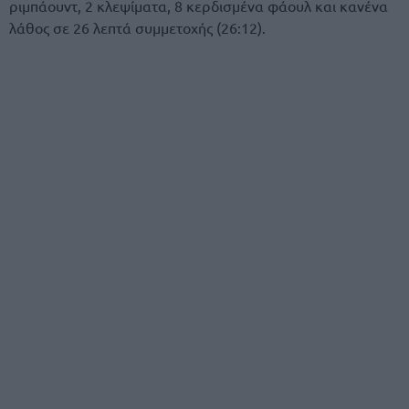
ριμπάουντ, 2 κλεψίματα, 8 κερδισμένα φάουλ και κανένα
λάθος σε 26 λεπτά συμμετοχής (26:12).