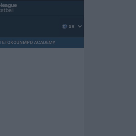
GR
TETOKOUNMPO ACADEMY