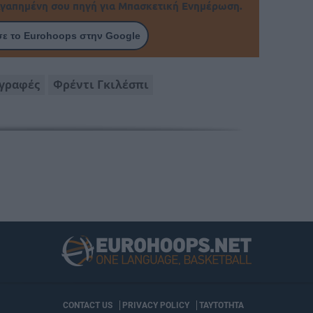
γαπημένη σου πηγή για Μπασκετική Ενημέρωση.
ε το Eurohoops στην Google
γραφές
Φρέντι Γκιλέσπι
CONTACT US
PRIVACY POLICY
ΤΑΥΤΟΤΗΤΑ