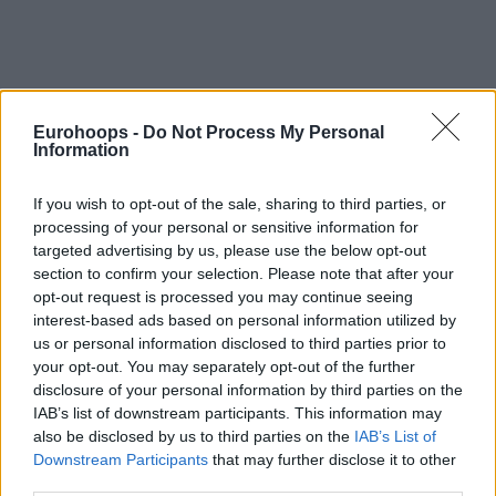
Eurohoops -
Do Not Process My Personal
Information
If you wish to opt-out of the sale, sharing to third parties, or
processing of your personal or sensitive information for
targeted advertising by us, please use the below opt-out
section to confirm your selection. Please note that after your
opt-out request is processed you may continue seeing
interest-based ads based on personal information utilized by
us or personal information disclosed to third parties prior to
your opt-out. You may separately opt-out of the further
disclosure of your personal information by third parties on the
IAB’s list of downstream participants. This information may
also be disclosed by us to third parties on the
IAB’s List of
Πατήστε εδώ για την κατάταξη
Downstream Participants
that may further disclose it to other
third parties.