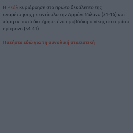
Η
Ρεάλ
κυριάρχησε στο πρώτο δεκάλεπτο της
αναμέτρησης με αντίπαλο την Αρμάνι Μιλάνο (31-16) και
χάρη σε αυτό διατήρησε ένα προβάδισμα νίκης στο πρώτο
ημίχρονο (54-41).
Πατήστε εδώ για τη συνολική στατιστική