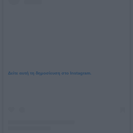
Δείτε αυτή τη δημοσίευση στο Instagram.