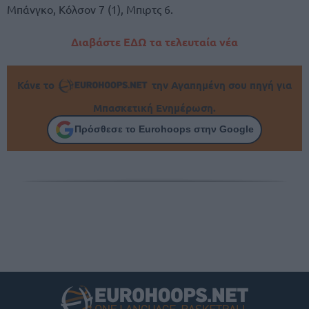
Μπάνγκο, Κόλσον 7 (1), Μπιρτς 6.
Διαβάστε ΕΔΩ τα τελευταία νέα
Κάνε το
την Αγαπημένη σου πηγή για
Μπασκετική Ενημέρωση.
Πρόσθεσε το Eurohoops στην Google