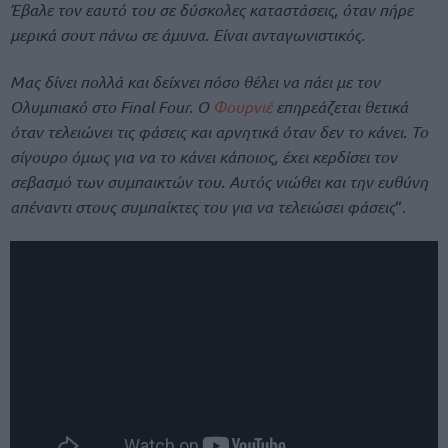
Έβαλε τον εαυτό του σε δύσκολες καταστάσεις, όταν πήρε
μερικά σουτ πάνω σε άμυνα. Είναι ανταγωνιστικός.
Μας δίνει πολλά και δείχνει πόσο θέλει να πάει με τον
Ολυμπιακό στο Final Four. Ο
Φουρνιέ
επηρεάζεται θετικά
όταν τελειώνει τις φάσεις και αρνητικά όταν δεν το κάνει. Το
σίγουρο όμως για να το κάνει κάποιος, έχει κερδίσει τον
σεβασμό των συμπαικτών του. Αυτός νιώθει και την ευθύνη
απέναντι στους συμπαίκτες του για να τελειώσει φάσεις
“.