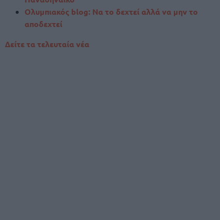
Ολυμπιακός blog: Να το δεχτεί αλλά να μην το
αποδεχτεί
Δείτε τα τελευταία νέα