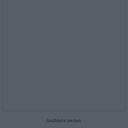
Διαβάστε ακόμη: