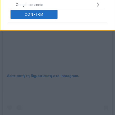
Google consents
CONFIRM
Δείτε αυτή τη δημοσίευση στο Instagram.