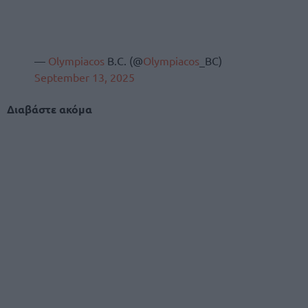
—
Olympiacos
B.C. (@
Olympiacos
_BC)
September 13, 2025
Διαβάστε ακόμα