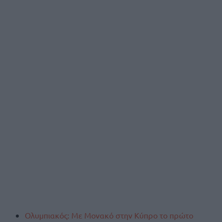
Ολυμπιακός: Με Μονακό στην Κύπρο το πρώτο