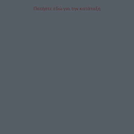
Πατήστε εδώ για την κατάταξη