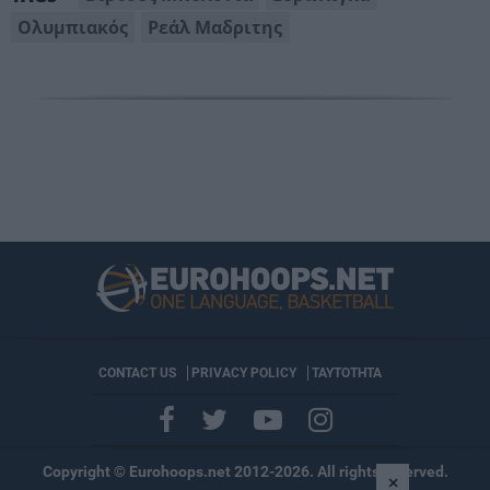
Ολυμπιακός
Ρεάλ Μαδριτης
CONTACT US
PRIVACY POLICY
ΤΑΥΤΟΤΗΤΑ
Copyright © Eurohoops.net 2012-2026. All rights reserved.
×