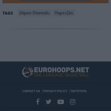
Ζάρκο Πάσπαλι
Παρτιζάν
TAGS
CONTACT US
PRIVACY POLICY
ΤΑΥΤΟΤΗΤΑ