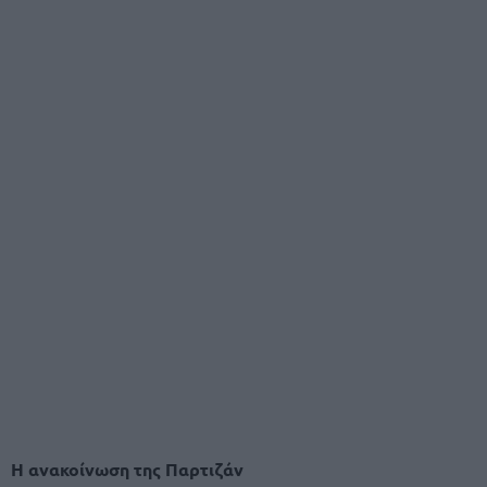
Η ανακοίνωση της Παρτιζάν