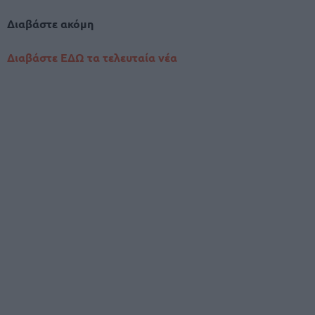
Διαβάστε ακόμη
Διαβάστε ΕΔΩ τα τελευταία νέα