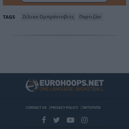
Ζέλικο Ομπράντοβιτς
Παρτιζάν
TAGS
CONTACT US
PRIVACY POLICY
ΤΑΥΤΟΤΗΤΑ