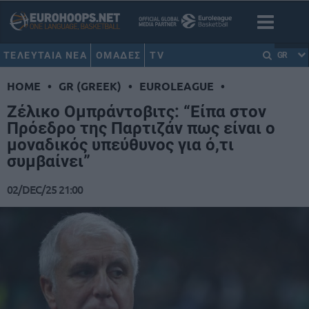
ΤΕΛΕΥΤΑΙΑ ΝΕΑ
ΟΜΑΔΕΣ
TV
GR
HOME
•
GR (GREEK)
•
EUROLEAGUE
•
Ζέλικο Ομπράντοβιτς: “Είπα στον
Πρόεδρο της Παρτιζάν πως είναι ο
μοναδικός υπεύθυνος για ό,τι
συμβαίνει”
02/DEC/25 21:00