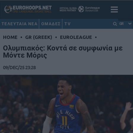
ΤΕΛΕΥΤΑΙΑ ΝΕΑ
ΟΜΑΔΕΣ
TV
GR
HOME
•
GR (GREEK)
•
EUROLEAGUE
•
Ολυμπιακός: Κοντά σε συμφωνία με
Μόντε Μόρις
09/DEC/25 23:28