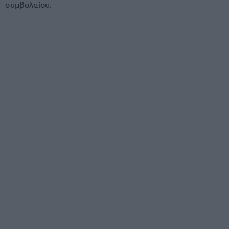
συμβολαίου.