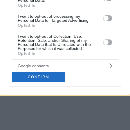
Personal Data.
Opted In
I want to opt-out of processing my
Personal Data for Targeted Advertising.
Opted In
I want to opt-out of Collection, Use,
Retention, Sale, and/or Sharing of my
Personal Data that Is Unrelated with the
Purposes for which it was collected.
Opted In
Google consents
CONFIRM