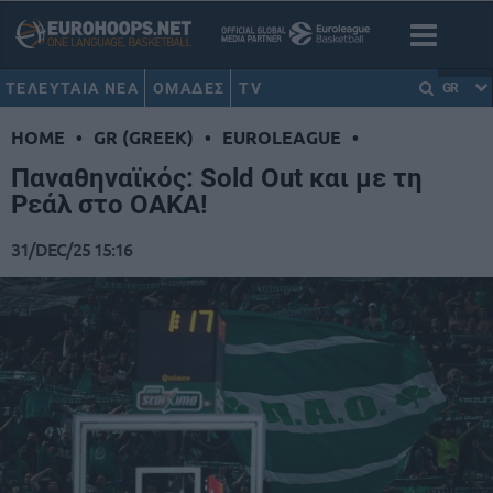
ΤΕΛΕΥΤΑΙΑ ΝΕΑ
ΟΜΑΔΕΣ
TV
GR
HOME
•
GR (GREEK)
•
EUROLEAGUE
•
Παναθηναϊκός: Sold Out και με τη
Ρεάλ στο ΟΑΚΑ!
31/DEC/25 15:16