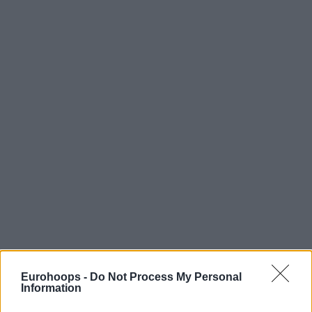
Eurohoops -
Do Not Process My Personal
Information