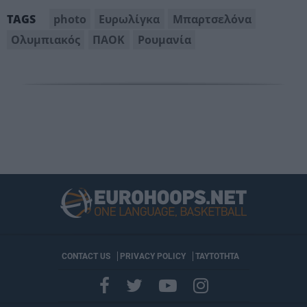
photo
Ευρωλίγκα
Μπαρτσελόνα
TAGS
Ολυμπιακός
ΠΑΟΚ
Ρουμανία
CONTACT US
PRIVACY POLICY
ΤΑΥΤΟΤΗΤΑ