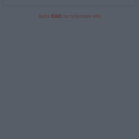
Δείτε
ΕΔΩ
τα τελευταία νέα